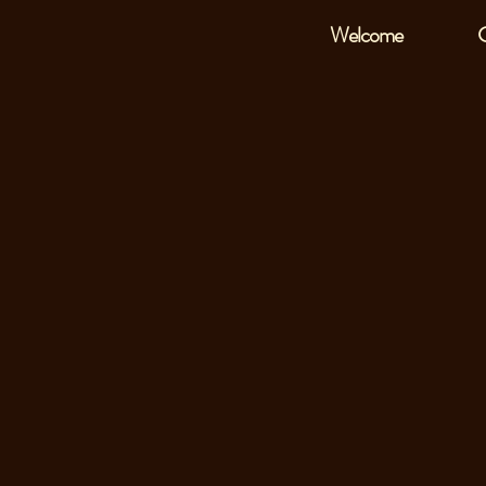
Welcome